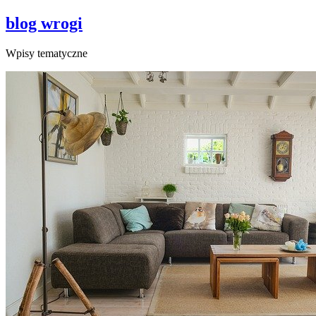
blog wrogi
Wpisy tematyczne