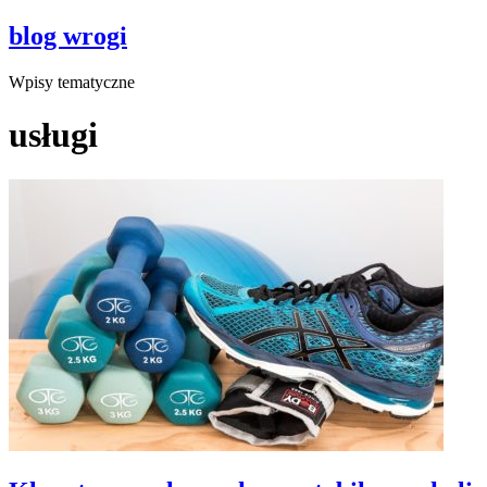
blog wrogi
Wpisy tematyczne
usługi