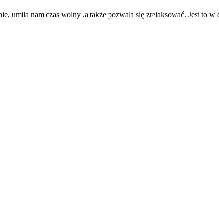
ie, umila nam czas wolny ,a także pozwala się zrelaksować. Jest to w