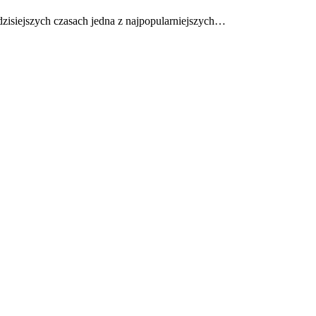
 dzisiejszych czasach jedna z najpopularniejszych…