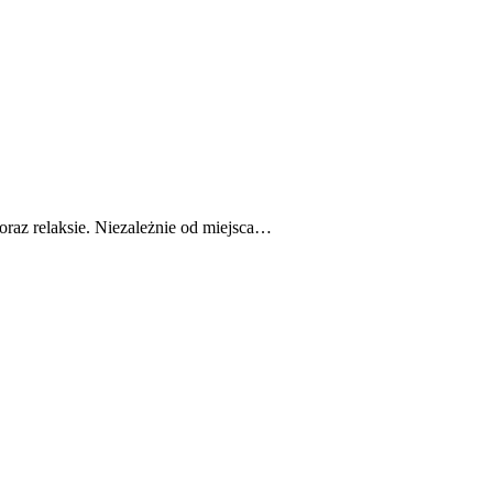
raz relaksie. Niezależnie od miejsca…