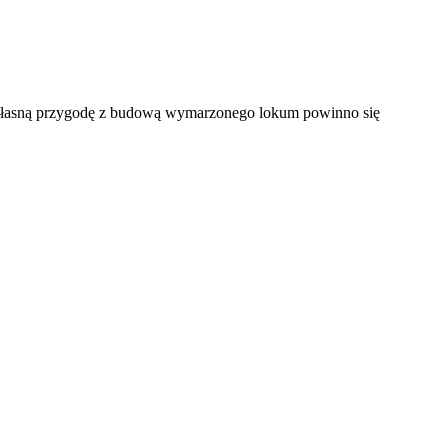
własną przygodę z budową wymarzonego lokum powinno się