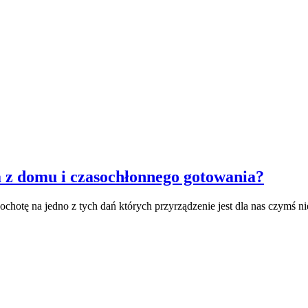
 z domu i czasochłonnego gotowania?
hotę na jedno z tych dań których przyrządzenie jest dla nas czymś 