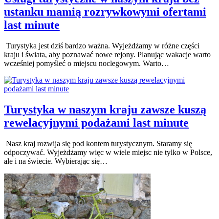
ustanku mamią rozrywkowymi ofertami
last minute
Turystyka jest dziś bardzo ważna. Wyjeżdżamy w różne części
kraju i świata, aby poznawać nowe rejony. Planując wakacje warto
wcześniej pomyśleć o miejscu noclegowym. Warto…
Turystyka w naszym kraju zawsze kuszą
rewelacyjnymi podażami last minute
Nasz kraj rozwija się pod kontem turystycznym. Staramy się
odpoczywać. Wyjeżdżamy więc w wiele miejsc nie tylko w Polsce,
ale i na świecie. Wybierając się…