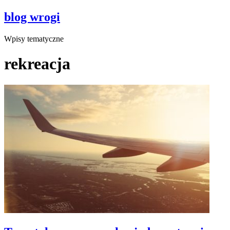
blog wrogi
Wpisy tematyczne
rekreacja