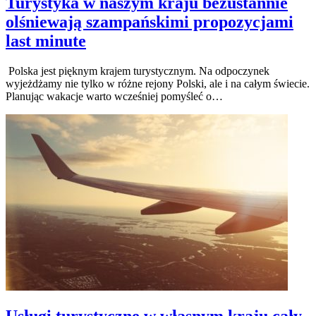
Turystyka w naszym kraju bezustannie
olśniewają szampańskimi propozycjami
last minute
Polska jest pięknym krajem turystycznym. Na odpoczynek
wyjeżdżamy nie tylko w różne rejony Polski, ale i na całym świecie.
Planując wakacje warto wcześniej pomyśleć o…