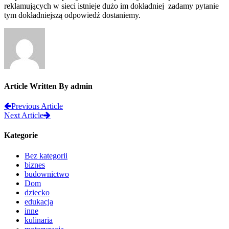
reklamujących w sieci istnieje dużo im dokładniej zadamy pytanie
tym dokładniejszą odpowiedź dostaniemy.
Article Written By admin
Previous Article
Next Article
Kategorie
Bez kategorii
biznes
budownictwo
Dom
dziecko
edukacja
inne
kulinaria