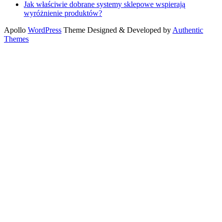
Jak właściwie dobrane systemy sklepowe wspierają
wyróżnienie produktów?
Apollo
WordPress
Theme Designed & Developed by
Authentic
Themes