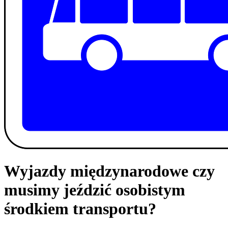
Wyjazdy międzynarodowe czy
musimy jeździć osobistym
środkiem transportu?