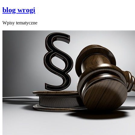
blog wrogi
Wpisy tematyczne