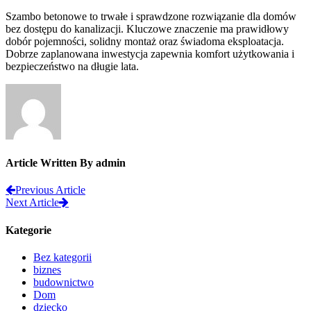
Szambo betonowe to trwałe i sprawdzone rozwiązanie dla domów
bez dostępu do kanalizacji. Kluczowe znaczenie ma prawidłowy
dobór pojemności, solidny montaż oraz świadoma eksploatacja.
Dobrze zaplanowana inwestycja zapewnia komfort użytkowania i
bezpieczeństwo na długie lata.
Article Written By admin
Previous Article
Next Article
Kategorie
Bez kategorii
biznes
budownictwo
Dom
dziecko