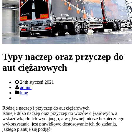
Typy naczep oraz przyczep do
aut ciężarowych
24th styczeń 2021
admin
inne
Rodzaje naczep i przyczep do aut ciężarowych
Istnieje dużo naczep oraz przyczep do wozów ciężarowych, a
wskazówką do ich wydajnego, a w głównej mierze bezpiecznego
wykorzystania, jest prawidłowe dostosowanie ich do zadania,
jakiego planuje się podjąć.