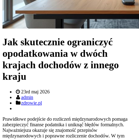
Jak skutecznie ograniczyć
opodatkowania w dwóch
krajach dochodów z innego
kraju
23rd maj 2026
admin
zdrowie.pl
Prawidłowe podejście do rozliczeń międzynarodowych pomaga
zabezpieczyć finanse podatnika i uniknąć błędów formalnych.
Najważniejsza okazuje się znajomość przepisów
międzynarodowych i poprawne rozliczenie dochodów. W tym