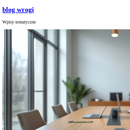
blog wrogi
Wpisy tematyczne