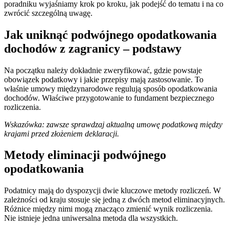
poradniku wyjaśniamy krok po kroku, jak podejść do tematu i na co
zwrócić szczególną uwagę.
Jak uniknąć podwójnego opodatkowania
dochodów z zagranicy – podstawy
Na początku należy dokładnie zweryfikować, gdzie powstaje
obowiązek podatkowy i jakie przepisy mają zastosowanie. To
właśnie umowy międzynarodowe regulują sposób opodatkowania
dochodów. Właściwe przygotowanie to fundament bezpiecznego
rozliczenia.
Wskazówka: zawsze sprawdzaj aktualną umowę podatkową między
krajami przed złożeniem deklaracji.
Metody eliminacji podwójnego
opodatkowania
Podatnicy mają do dyspozycji dwie kluczowe metody rozliczeń. W
zależności od kraju stosuje się jedną z dwóch metod eliminacyjnych.
Różnice między nimi mogą znacząco zmienić wynik rozliczenia.
Nie istnieje jedna uniwersalna metoda dla wszystkich.