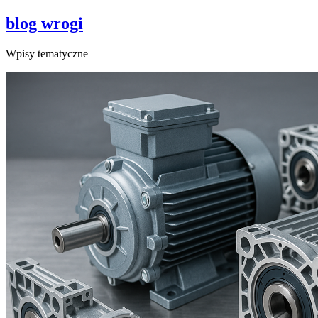
blog wrogi
Wpisy tematyczne