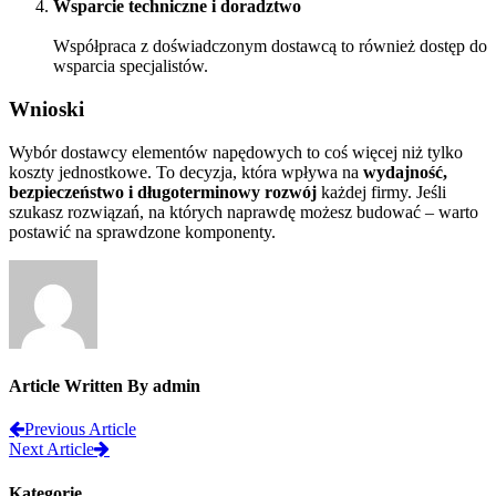
Wsparcie techniczne i doradztwo
Współpraca z doświadczonym dostawcą to również dostęp do
wsparcia specjalistów.
Wnioski
Wybór dostawcy elementów napędowych to coś więcej niż tylko
koszty jednostkowe. To decyzja, która wpływa na
wydajność,
bezpieczeństwo i długoterminowy rozwój
każdej firmy. Jeśli
szukasz rozwiązań, na których naprawdę możesz budować – warto
postawić na sprawdzone komponenty.
Article Written By admin
Previous Article
Next Article
Kategorie