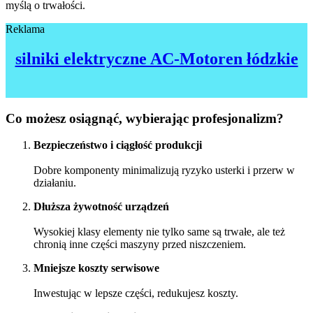
myślą o trwałości.
Reklama
silniki elektryczne AC-Motoren łódzkie
Co możesz osiągnąć, wybierając profesjonalizm?
Bezpieczeństwo i ciągłość produkcji
Dobre komponenty minimalizują ryzyko usterki i przerw w
działaniu.
Dłuższa żywotność urządzeń
Wysokiej klasy elementy nie tylko same są trwałe, ale też
chronią inne części maszyny przed niszczeniem.
Mniejsze koszty serwisowe
Inwestując w lepsze części, redukujesz koszty.