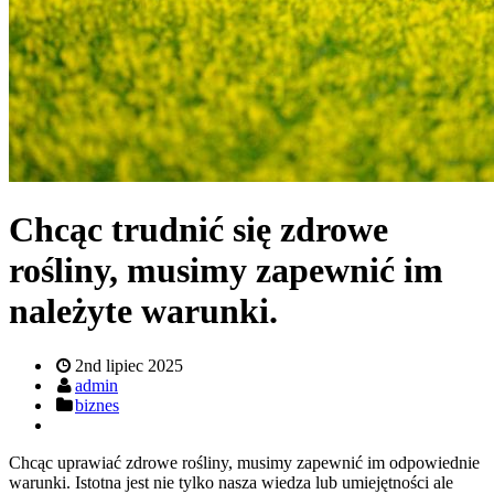
Chcąc trudnić się zdrowe
rośliny, musimy zapewnić im
należyte warunki.
2nd lipiec 2025
admin
biznes
Chcąc uprawiać zdrowe rośliny, musimy zapewnić im odpowiednie
warunki. Istotna jest nie tylko nasza wiedza lub umiejętności ale