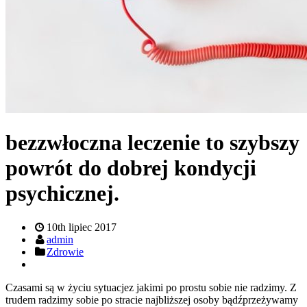
bezzwłoczna leczenie to szybszy
powrót do dobrej kondycji
psychicznej.
10th lipiec 2017
admin
Zdrowie
Czasami są w życiu sytuacjez jakimi po prostu sobie nie radzimy. Z
trudem radzimy sobie po stracie najbliższej osoby bądźprzeżywamy