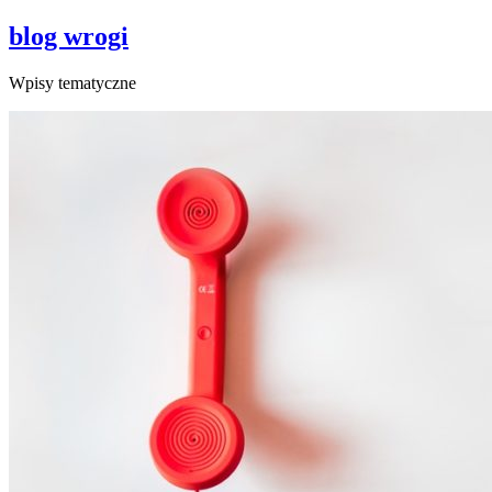
blog wrogi
Wpisy tematyczne